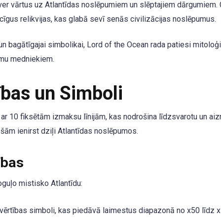
tver vārtus uz Atlantīdas noslēpumiem un slēptajiem dārgumiem. 
icīgus relikvijas, kas glabā sevī senās civilizācijas noslēpumus.
n bagātīgajai simbolikai, Lord of the Ocean rada patiesi mitoloģ
gumu medniekiem.
bas un Simboli
 ar 10 fiksētām izmaksu līnijām, kas nodrošina līdzsvarotu un aizr
ešām ienirst dziļi Atlantīdas noslēpumos.
ības
guļo mistisko Atlantīdu:
 vērtības simboli, kas piedāvā laimestus diapazonā no x50 līdz 