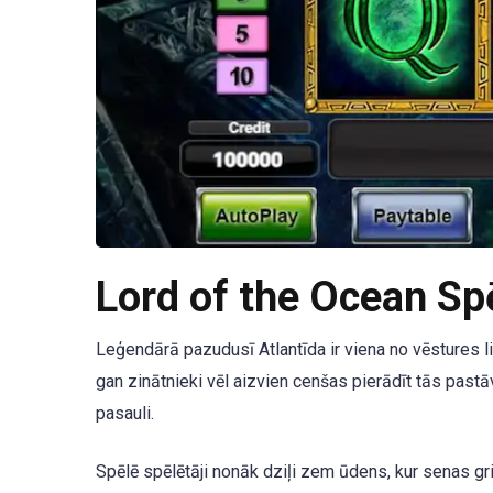
Lord of the Ocean Sp
Leģendārā pazudusī Atlantīda ir viena no vēstures li
gan zinātnieki vēl aizvien cenšas pierādīt tās pas
pasauli.
Spēlē spēlētāji nonāk dziļi zem ūdens, kur senas gr