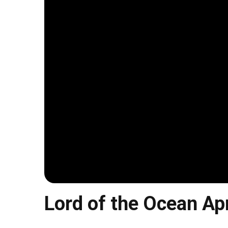
Lord of the Ocean Ap