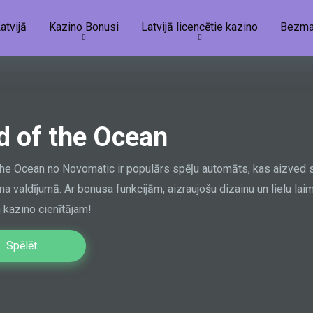
atvijā
Kazino Bonusi
Latvijā licencētie kazino
Bezma
d of the Ocean
the Ocean no Novomatic ir populārs spēļu automāts, kas aizved
a valdījumā. Ar bonusa funkcijām, aizraujošu dizainu un lielu lai
 kazino cienītājam!
Spēlēt