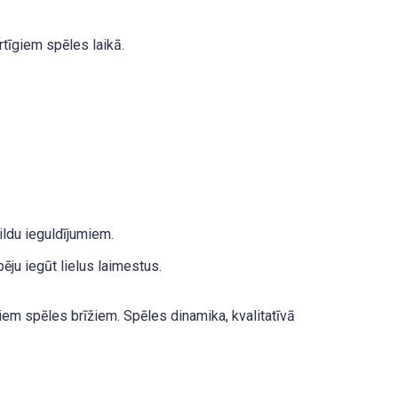
tīgiem spēles laikā.
ildu ieguldījumiem.
ēju iegūt lielus laimestus.
kiem spēles brīžiem. Spēles dinamika, kvalitatīvā