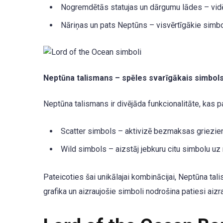
Nogremdētās statujas un dārgumu lādes – vidēj
Nāriņas un pats Neptūns – visvērtīgākie simbol
Neptūna talismans – spēles svarīgākais simbol
Neptūna talismans ir divējāda funkcionalitāte, kas 
Scatter simbols – aktivizē bezmaksas griezienu
Wild simbols – aizstāj jebkuru citu simbolu uz 
Pateicoties šai unikālajai kombinācijai, Neptūna tal
grafika un aizraujošie simboli nodrošina patiesi aizr