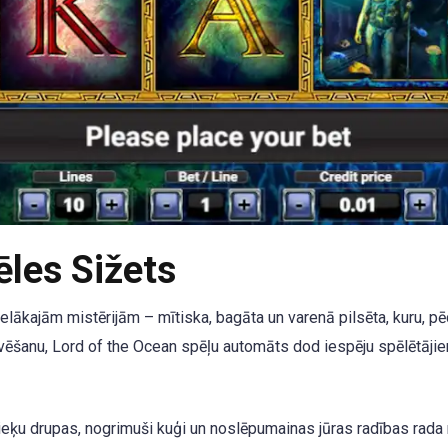
ēles Sižets
elākajām mistērijām – mītiska, bagāta un varenā pilsēta, kuru, pē
tāvēšanu, Lord of the Ocean spēļu automāts dod iespēju spēlētā
ieķu drupas, nogrimuši kuģi un noslēpumainas jūras radības rada