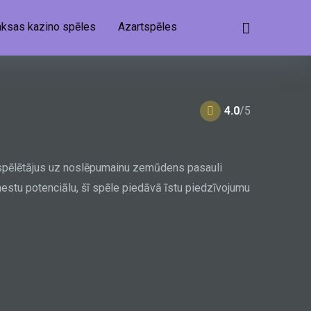
ksas kazino spēles
Azartspēles
4.0
/5
 spēlētājus uz noslēpumainu zemūdens pasauli
mestu potenciālu, šī spēle piedāvā īstu piedzīvojumu